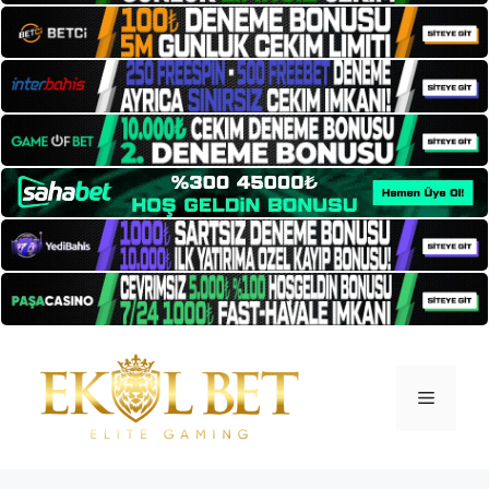
İçeriğe
atla
Menü