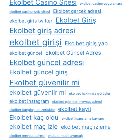
Ekolbet Casino Sitesi
ekolbet casino uygulaması
Ekolbet gerçek adresi
ekolbet casino web sitesi
Ekolbet Giriş
ekolbet giris twitter
Ekolbet giriş adresi
ekolbet girişi
Ekolbet giriş yap
Ekolbet Güncel Adres
ekolbet güncel
Ekolbet güncel adresi
Ekolbet güncel giriş
Ekolbet güvenilir mi
ekolbet güvenlir mi
ekolbet hakkında görüşler
ekolbet instagram
ekolbet i̇şlemleri mevcut adresi
ekolbet kayit
ekolbet karşılaşılan zorluklar
Ekolbet kaç oldu
ekolbet lisanslama kavram
ekolbet maç izle
ekolbet maç izleme
ekolbet mevcut adresi
ekolbet mobil avantajı