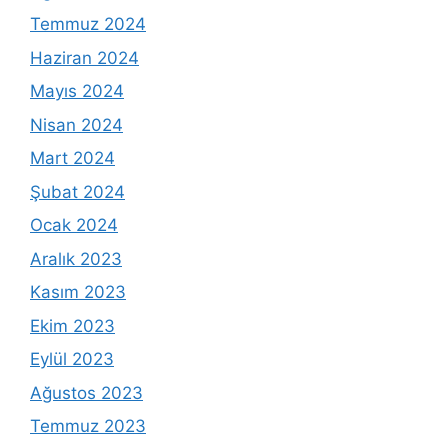
Temmuz 2024
Haziran 2024
Mayıs 2024
Nisan 2024
Mart 2024
Şubat 2024
Ocak 2024
Aralık 2023
Kasım 2023
Ekim 2023
Eylül 2023
Ağustos 2023
Temmuz 2023