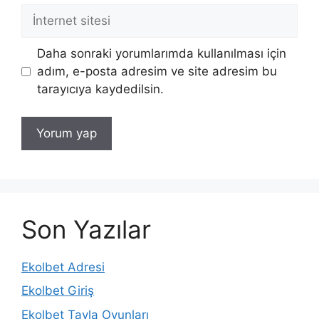
İnternet
sitesi
Daha sonraki yorumlarımda kullanılması için
adım, e-posta adresim ve site adresim bu
tarayıcıya kaydedilsin.
Son Yazılar
Ekolbet Adresi
Ekolbet Giriş
Ekolbet Tavla Oyunları