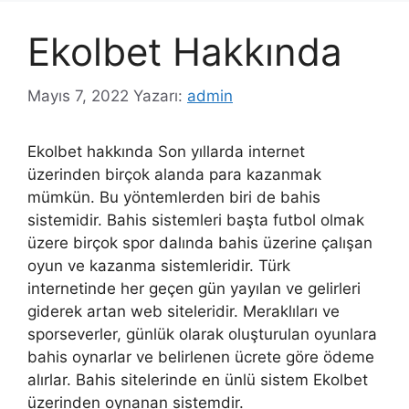
Ekolbet Hakkında
Mayıs 7, 2022
Yazarı:
admin
Ekolbet hakkında Son yıllarda internet
üzerinden birçok alanda para kazanmak
mümkün. Bu yöntemlerden biri de bahis
sistemidir. Bahis sistemleri başta futbol olmak
üzere birçok spor dalında bahis üzerine çalışan
oyun ve kazanma sistemleridir. Türk
internetinde her geçen gün yayılan ve gelirleri
giderek artan web siteleridir. Meraklıları ve
sporseverler, günlük olarak oluşturulan oyunlara
bahis oynarlar ve belirlenen ücrete göre ödeme
alırlar. Bahis sitelerinde en ünlü sistem Ekolbet
üzerinden oynanan sistemdir.