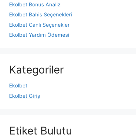
Ekolbet Bonus Analizi
Ekolbet Bahis Seçenekleri
Ekolbet Canlı Seçenekler
Ekolbet Yardım Ödemesi
Kategoriler
Ekolbet
Ekolbet Giriş
Etiket Bulutu