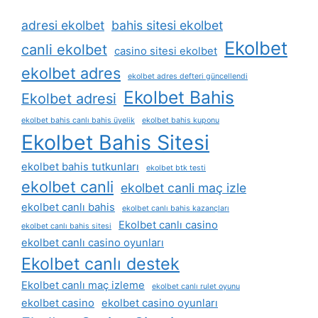
adresi ekolbet
bahis sitesi ekolbet
Ekolbet
canli ekolbet
casino sitesi ekolbet
ekolbet adres
ekolbet adres defteri güncellendi
Ekolbet Bahis
Ekolbet adresi
ekolbet bahis canlı bahis üyelik
ekolbet bahis kuponu
Ekolbet Bahis Sitesi
ekolbet bahis tutkunları
ekolbet btk testi
ekolbet canli
ekolbet canli maç izle
ekolbet canlı bahis
ekolbet canlı bahis kazançları
Ekolbet canlı casino
ekolbet canlı bahis sitesi
ekolbet canlı casino oyunları
Ekolbet canlı destek
Ekolbet canlı maç izleme
ekolbet canlı rulet oyunu
ekolbet casino
ekolbet casino oyunları