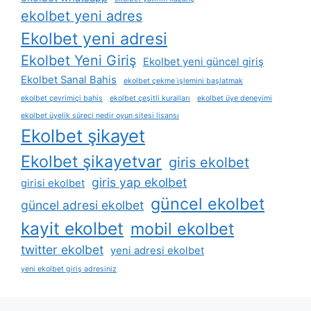
ekolbet yeni adres
Ekolbet yeni adresi
Ekolbet Yeni Giriş
Ekolbet yeni güncel giriş
Ekolbet Sanal Bahis
ekolbet çekme i̇şlemini başlatmak
ekolbet çevrimiçi bahis
ekolbet çeşitli kuralları
ekolbet üye deneyimi
ekolbet üyelik süreci nedir oyun sitesi lisansı
Ekolbet şikayet
Ekolbet şikayetvar
giris ekolbet
giris yap ekolbet
girisi ekolbet
güncel ekolbet
güncel adresi ekolbet
kayit ekolbet
mobil ekolbet
twitter ekolbet
yeni adresi ekolbet
yeni ekolbet giriş adresiniz