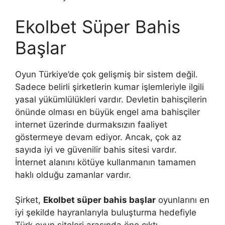
Ekolbet Süper Bahis
Başlar
Oyun Türkiye’de çok gelişmiş bir sistem değil.
Sadece belirli şirketlerin kumar işlemleriyle ilgili
yasal yükümlülükleri vardır. Devletin bahisçilerin
önünde olması en büyük engel ama bahisçiler
internet üzerinde durmaksızın faaliyet
göstermeye devam ediyor. Ancak, çok az
sayıda iyi ve güvenilir bahis sitesi vardır.
İnternet alanını kötüye kullanmanın tamamen
haklı olduğu zamanlar vardır.
Şirket,
Ekolbet süper bahis başlar
oyunlarını en
iyi şekilde hayranlarıyla buluşturma hedefiyle