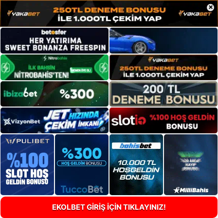
×
EKOLBET GİRİŞ İÇİN TIKLAYINIZ!