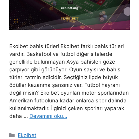
Ekolbet bahis türleri Ekolbet farklı bahis türleri
vardır. Basketbol ve futbol diğer sitelerde
genellikle bulunmayan Asya bahisleri göze
çarpıyor gibi görünüyor. Oyun sayısı ve bahis
türleri tatmin edicidir. Seçtiğiniz ligde büyük
ödüller kazanma şansınız var. Futbol hayranı
değil misin? Ekolbet oyunları motor sporlarından
Amerikan futboluna kadar onlarca spor dalında
kullanılmaktadır. İlginizi çeken sporları yaparak
daha …
Devamını oku…
Kategoriler
Ekolbet