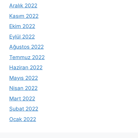
Aralık 2022
Kasım 2022
Ekim 2022
Eylül 2022
Ağustos 2022
Temmuz 2022
Haziran 2022
Mayıs 2022
Nisan 2022
Mart 2022
Şubat 2022
Ocak 2022