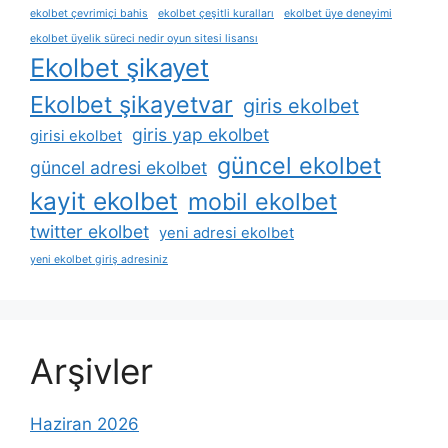
ekolbet çevrimiçi bahis
ekolbet çeşitli kuralları
ekolbet üye deneyimi
ekolbet üyelik süreci nedir oyun sitesi lisansı
Ekolbet şikayet
Ekolbet şikayetvar
giris ekolbet
giris yap ekolbet
girisi ekolbet
güncel ekolbet
güncel adresi ekolbet
kayit ekolbet
mobil ekolbet
twitter ekolbet
yeni adresi ekolbet
yeni ekolbet giriş adresiniz
Arşivler
Haziran 2026