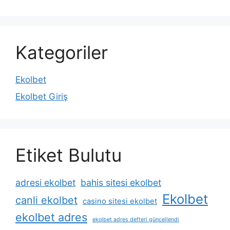
Kategoriler
Ekolbet
Ekolbet Giriş
Etiket Bulutu
adresi ekolbet
bahis sitesi ekolbet
Ekolbet
canli ekolbet
casino sitesi ekolbet
ekolbet adres
ekolbet adres defteri güncellendi