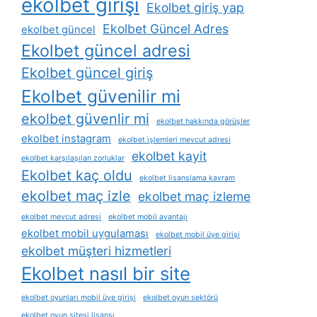
ekolbet girişi
Ekolbet giriş yap
Ekolbet Güncel Adres
ekolbet güncel
Ekolbet güncel adresi
Ekolbet güncel giriş
Ekolbet güvenilir mi
ekolbet güvenlir mi
ekolbet hakkında görüşler
ekolbet instagram
ekolbet i̇şlemleri mevcut adresi
ekolbet kayit
ekolbet karşılaşılan zorluklar
Ekolbet kaç oldu
ekolbet lisanslama kavram
ekolbet maç izle
ekolbet maç izleme
ekolbet mevcut adresi
ekolbet mobil avantajı
ekolbet mobil uygulaması
ekolbet mobil üye girişi
ekolbet müşteri hizmetleri
Ekolbet nasıl bir site
ekolbet oyunları mobil üye girişi
ekolbet oyun sektörü
ekolbet oyun sitesi lisansı