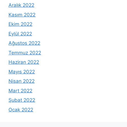
Aralık 2022
Kasım 2022
Ekim 2022
Eylül 2022
Ağustos 2022
Temmuz 2022
Haziran 2022
Mayıs 2022
Nisan 2022
Mart 2022
Şubat 2022
Ocak 2022