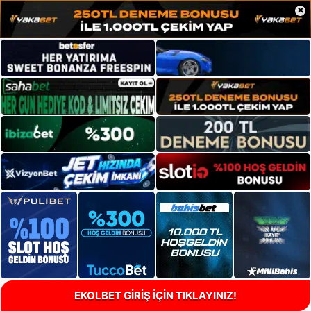
×
EKOLBET GİRİŞ İÇİN TIKLAYINIZ!