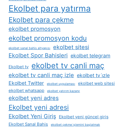
Ekolbet para yatırma
Ekolbet para çekme
ekolbet promosyon
ekolbet promosyon kodu
ekolbet sitesi
ekolbet sanal bahis altyapısı
Ekolbet Spor Bahisleri
ekolbet telegram
ekolbet tv canli maç
Ekolbet tv
ekolbet tv canli maç izle
ekolbet tv i̇zle
Ekolbet Twitter
ekolbet web sitesi
ekolbet uygulaması
ekolbet whatsapp
ekolbet yatırım kazanç
ekolbet yeni adres
Ekolbet yeni adresi
Ekolbet Yeni Giriş
Ekolbet yeni güncel giriş
Ekolbet Sanal Bahis
ekolbet çekme i̇şlemini başlatmak