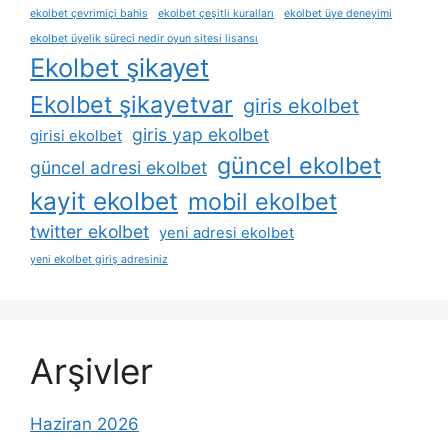
ekolbet çevrimiçi bahis
ekolbet çeşitli kuralları
ekolbet üye deneyimi
ekolbet üyelik süreci nedir oyun sitesi lisansı
Ekolbet şikayet
Ekolbet şikayetvar
giris ekolbet
giris yap ekolbet
girisi ekolbet
güncel ekolbet
güncel adresi ekolbet
kayit ekolbet
mobil ekolbet
twitter ekolbet
yeni adresi ekolbet
yeni ekolbet giriş adresiniz
Arşivler
Haziran 2026