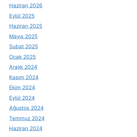
Haziran 2026
Eylül 2025
Haziran 2025
Mayıs 2025
Şubat 2025
Ocak 2025
Aralık 2024
Kasım 2024
Ekim 2024
Eylül 2024
Ağustos 2024
Temmuz 2024
Haziran 2024