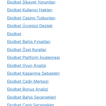
Ekolbet Şikayet Yorumları
Ekolbet Kullanıcı Hakları
Ekolbet Casino Tutkunları
Ekolbet Ücretsiz Destek
Ekolbet
Ekolbet Bahis Fırsatları
Ekolbet Özel Kurallar
Ekolbet Platform İncelemesi
Ekolbet Oyun Analizi
Ekolbet Kapanma Sebepleri
Ekolbet Çağrı Merkezi
Ekolbet Bonus Analizi
Ekolbet Bahis Seçenekleri
Ekolbet Canlı Seçenekler