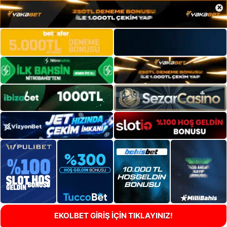
×
EKOLBET GİRİŞ İÇİN TIKLAYINIZ!