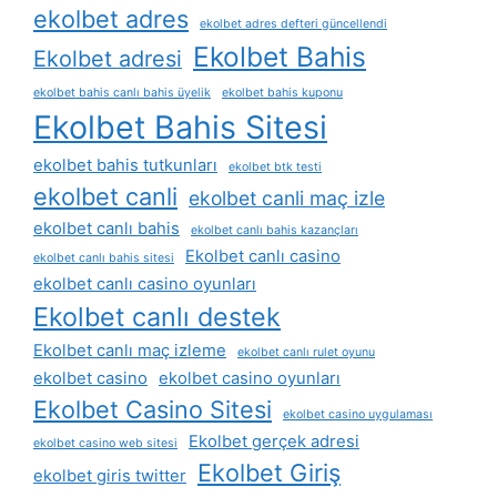
ekolbet adres
ekolbet adres defteri güncellendi
Ekolbet Bahis
Ekolbet adresi
ekolbet bahis canlı bahis üyelik
ekolbet bahis kuponu
Ekolbet Bahis Sitesi
ekolbet bahis tutkunları
ekolbet btk testi
ekolbet canli
ekolbet canli maç izle
ekolbet canlı bahis
ekolbet canlı bahis kazançları
Ekolbet canlı casino
ekolbet canlı bahis sitesi
ekolbet canlı casino oyunları
Ekolbet canlı destek
Ekolbet canlı maç izleme
ekolbet canlı rulet oyunu
ekolbet casino
ekolbet casino oyunları
Ekolbet Casino Sitesi
ekolbet casino uygulaması
Ekolbet gerçek adresi
ekolbet casino web sitesi
Ekolbet Giriş
ekolbet giris twitter