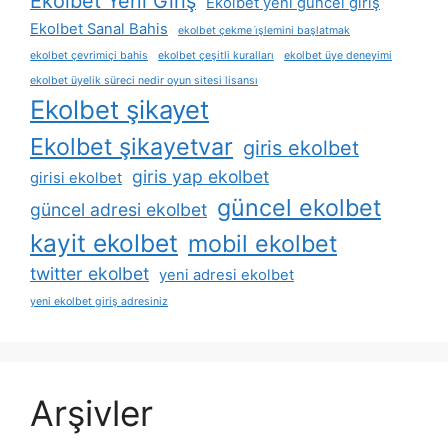
Ekolbet Yeni Giriş
Ekolbet yeni güncel giriş
Ekolbet Sanal Bahis
ekolbet çekme i̇şlemini başlatmak
ekolbet çevrimiçi bahis
ekolbet çeşitli kuralları
ekolbet üye deneyimi
ekolbet üyelik süreci nedir oyun sitesi lisansı
Ekolbet şikayet
Ekolbet şikayetvar
giris ekolbet
giris yap ekolbet
girisi ekolbet
güncel ekolbet
güncel adresi ekolbet
kayit ekolbet
mobil ekolbet
twitter ekolbet
yeni adresi ekolbet
yeni ekolbet giriş adresiniz
Arşivler