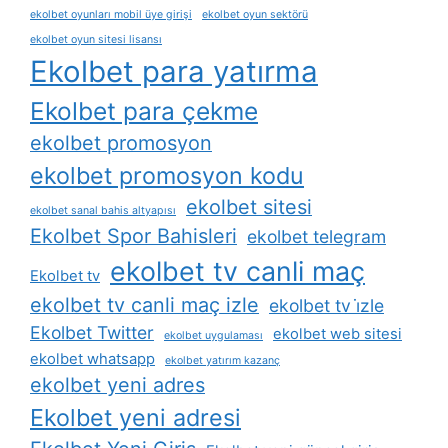
ekolbet oyunları mobil üye girişi
ekolbet oyun sektörü
ekolbet oyun sitesi lisansı
Ekolbet para yatırma
Ekolbet para çekme
ekolbet promosyon
ekolbet promosyon kodu
ekolbet sitesi
ekolbet sanal bahis altyapısı
Ekolbet Spor Bahisleri
ekolbet telegram
ekolbet tv canli maç
Ekolbet tv
ekolbet tv canli maç izle
ekolbet tv i̇zle
Ekolbet Twitter
ekolbet web sitesi
ekolbet uygulaması
ekolbet whatsapp
ekolbet yatırım kazanç
ekolbet yeni adres
Ekolbet yeni adresi