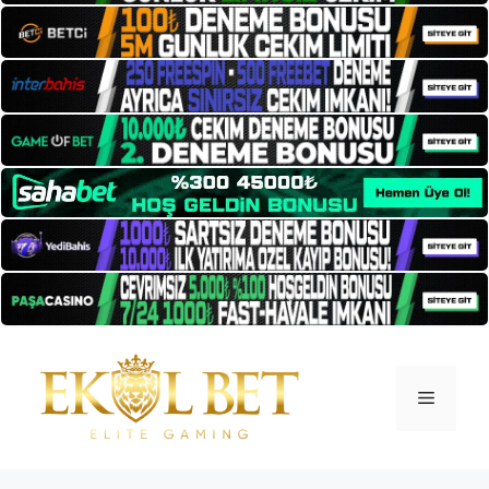
İçeriğe
atla
Menü