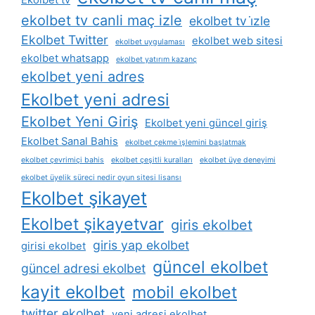
Ekolbet tv
ekolbet tv canli maç izle
ekolbet tv i̇zle
Ekolbet Twitter
ekolbet web sitesi
ekolbet uygulaması
ekolbet whatsapp
ekolbet yatırım kazanç
ekolbet yeni adres
Ekolbet yeni adresi
Ekolbet Yeni Giriş
Ekolbet yeni güncel giriş
Ekolbet Sanal Bahis
ekolbet çekme i̇şlemini başlatmak
ekolbet çevrimiçi bahis
ekolbet çeşitli kuralları
ekolbet üye deneyimi
ekolbet üyelik süreci nedir oyun sitesi lisansı
Ekolbet şikayet
Ekolbet şikayetvar
giris ekolbet
giris yap ekolbet
girisi ekolbet
güncel ekolbet
güncel adresi ekolbet
kayit ekolbet
mobil ekolbet
twitter ekolbet
yeni adresi ekolbet