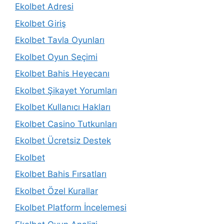
Ekolbet Adresi
Ekolbet Giriş
Ekolbet Tavla Oyunları
Ekolbet Oyun Seçimi
Ekolbet Bahis Heyecanı
Ekolbet Şikayet Yorumları
Ekolbet Kullanıcı Hakları
Ekolbet Casino Tutkunları
Ekolbet Ücretsiz Destek
Ekolbet
Ekolbet Bahis Fırsatları
Ekolbet Özel Kurallar
Ekolbet Platform İncelemesi