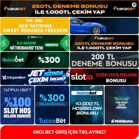
×
EKOLBET GİRİŞ İÇİN TIKLAYINIZ!