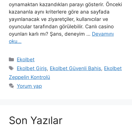
oynamaktan kazandıkları parayı gösterir. Önceki
kazananla aynı kriterlere göre ana sayfada
yayınlanacak ve ziyaretçiler, kullanıcılar ve
oyuncular tarafından görülebilir. Canlı casino
oyunları karlı mı? Şans, deneyim …
Devamını
oku…
Kategoriler
Ekolbet
Etiketler
Ekolbet Giriş
,
Ekolbet Güvenli Bahis
,
Ekolbet
Zeppelin Kontrolü
Yorum yap
Son Yazılar