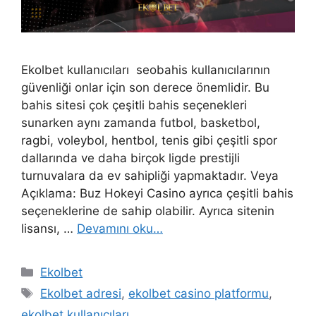
Ekolbet kullanıcıları seobahis kullanıcılarının
güvenliği onlar için son derece önemlidir. Bu
bahis sitesi çok çeşitli bahis seçenekleri
sunarken aynı zamanda futbol, ​​basketbol, ​​
ragbi, voleybol, hentbol, ​​tenis gibi çeşitli spor
dallarında ve daha birçok ligde prestijli
turnuvalara da ev sahipliği yapmaktadır. Veya
Açıklama: Buz Hokeyi Casino ayrıca çeşitli bahis
seçeneklerine de sahip olabilir. Ayrıca sitenin
lisansı, …
Devamını oku…
Kategoriler
Ekolbet
Etiketler
Ekolbet adresi
,
ekolbet casino platformu
,
ekolbet kullanıcıları