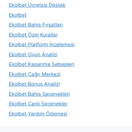
Ekolbet Ücretsiz Destek
Ekolbet
Ekolbet Bahis Fırsatları
Ekolbet Özel Kurallar
Ekolbet Platform İncelemesi
Ekolbet Oyun Analizi
Ekolbet Kapanma Sebepleri
Ekolbet Çağrı Merkezi
Ekolbet Bonus Analizi
Ekolbet Bahis Seçenekleri
Ekolbet Canlı Seçenekler
Ekolbet Yardım Ödemesi