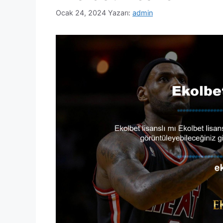
Ocak 24, 2024
Yazarı:
admin