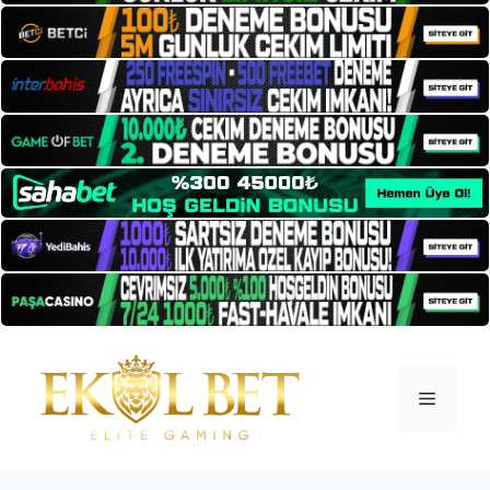
İçeriğe
atla
Menü