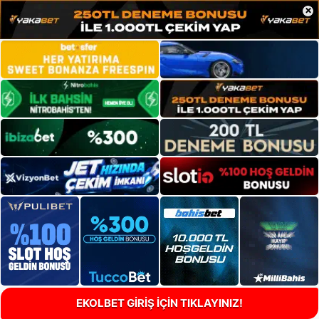
×
EKOLBET GİRİŞ İÇİN TIKLAYINIZ!