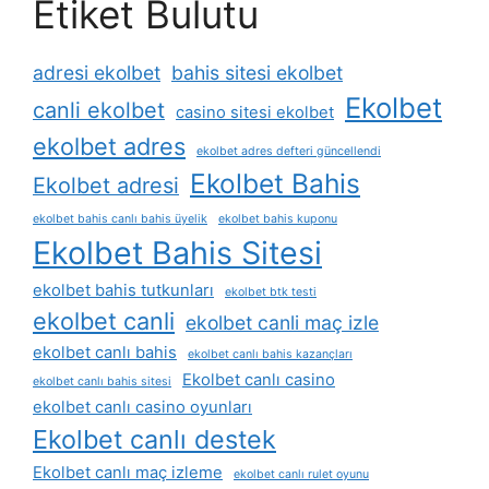
Etiket Bulutu
adresi ekolbet
bahis sitesi ekolbet
Ekolbet
canli ekolbet
casino sitesi ekolbet
ekolbet adres
ekolbet adres defteri güncellendi
Ekolbet Bahis
Ekolbet adresi
ekolbet bahis canlı bahis üyelik
ekolbet bahis kuponu
Ekolbet Bahis Sitesi
ekolbet bahis tutkunları
ekolbet btk testi
ekolbet canli
ekolbet canli maç izle
ekolbet canlı bahis
ekolbet canlı bahis kazançları
Ekolbet canlı casino
ekolbet canlı bahis sitesi
ekolbet canlı casino oyunları
Ekolbet canlı destek
Ekolbet canlı maç izleme
ekolbet canlı rulet oyunu