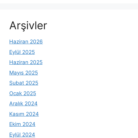
Arşivler
Haziran 2026
Eylül 2025
Haziran 2025
Mayıs 2025
Şubat 2025
Ocak 2025
Aralık 2024
Kasım 2024
Ekim 2024
Eylül 2024