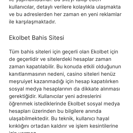
kullanıcılar, detaylı verilere kolaylıkla ulaşmakta
ve bu adreslerden her zaman en yeni reklamlar
ile karşılaşmaktadır.
Ekolbet Bahis Sitesi
Tüm bahis siteleri için geçerli olan Ekolbet için
de geçerlidir ve sitelerdeki hesaplar zaman
zaman kapatılabilir. Bu konuda etkili olduğunun
kanıtlanmasının nedeni, casino siteleri henüz
meşruiyet kazanmadığı için hesap kapatılırken
sosyal medya hesaplarının da dikkate alınması
gerektiğidir. Kullanıcılar yeni adreslerini
öğrenmek istediklerinde Ekolbet sosyal medya
hesapları üzerinden bu bilgilere anında
ulaşabilmektedir. Bu teknik, kullanıcı hayal
kırıklığını ortadan kaldırır ve işlem kesintilerine