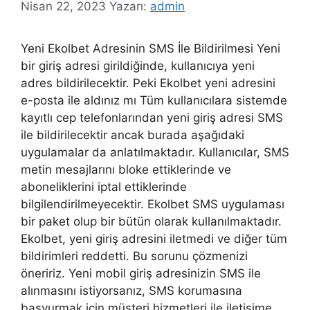
Nisan 22, 2023
Yazarı:
admin
Yeni Ekolbet Adresinin SMS İle Bildirilmesi Yeni
bir giriş adresi girildiğinde, kullanıcıya yeni
adres bildirilecektir. Peki Ekolbet yeni adresini
e-posta ile aldınız mı Tüm kullanıcılara sistemde
kayıtlı cep telefonlarından yeni giriş adresi SMS
ile bildirilecektir ancak burada aşağıdaki
uygulamalar da anlatılmaktadır. Kullanıcılar, SMS
metin mesajlarını bloke ettiklerinde ve
aboneliklerini iptal ettiklerinde
bilgilendirilmeyecektir. Ekolbet SMS uygulaması
bir paket olup bir bütün olarak kullanılmaktadır.
Ekolbet, yeni giriş adresini iletmedi ve diğer tüm
bildirimleri reddetti. Bu sorunu çözmenizi
öneririz. Yeni mobil giriş adresinizin SMS ile
alınmasını istiyorsanız, SMS korumasına
başvurmak için müşteri hizmetleri ile iletişime