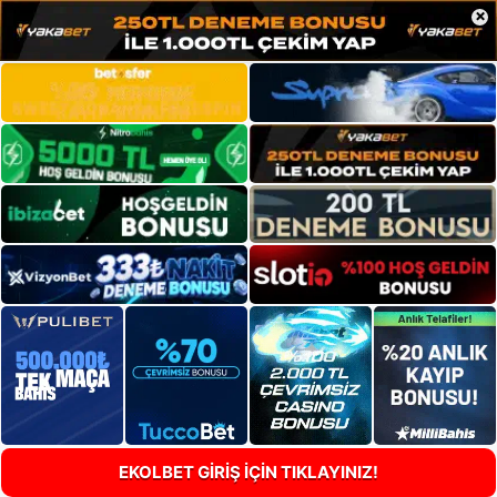
×
EKOLBET GİRİŞ İÇİN TIKLAYINIZ!