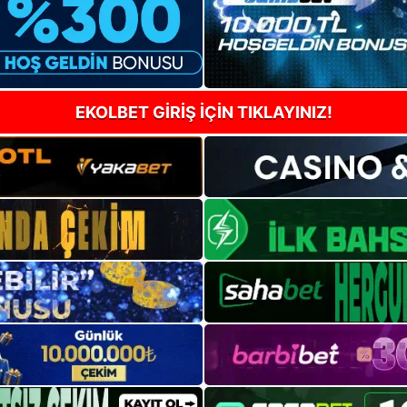
EKOLBET GİRİŞ İÇİN TIKLAYINIZ!