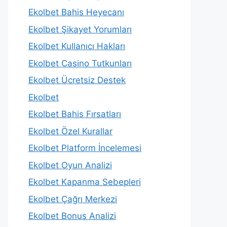
Ekolbet Bahis Heyecanı
Ekolbet Şikayet Yorumları
Ekolbet Kullanıcı Hakları
Ekolbet Casino Tutkunları
Ekolbet Ücretsiz Destek
Ekolbet
Ekolbet Bahis Fırsatları
Ekolbet Özel Kurallar
Ekolbet Platform İncelemesi
Ekolbet Oyun Analizi
Ekolbet Kapanma Sebepleri
Ekolbet Çağrı Merkezi
Ekolbet Bonus Analizi