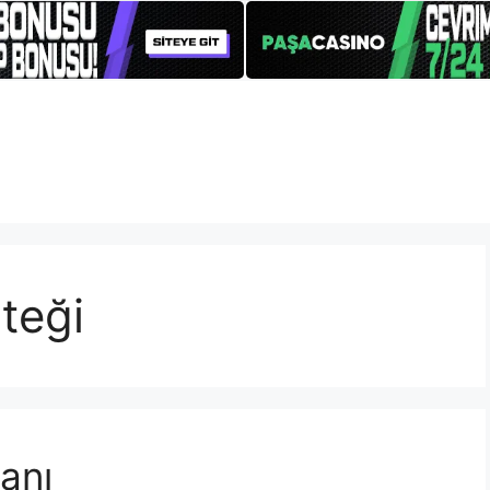
teği
anı