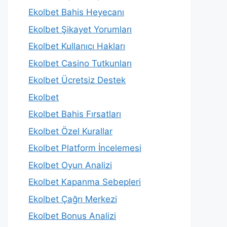
Ekolbet Bahis Heyecanı
Ekolbet Şikayet Yorumları
Ekolbet Kullanıcı Hakları
Ekolbet Casino Tutkunları
Ekolbet Ücretsiz Destek
Ekolbet
Ekolbet Bahis Fırsatları
Ekolbet Özel Kurallar
Ekolbet Platform İncelemesi
Ekolbet Oyun Analizi
Ekolbet Kapanma Sebepleri
Ekolbet Çağrı Merkezi
Ekolbet Bonus Analizi