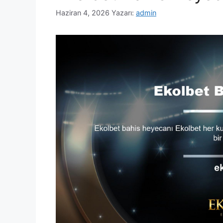
Haziran 4, 2026
Yazarı:
admin