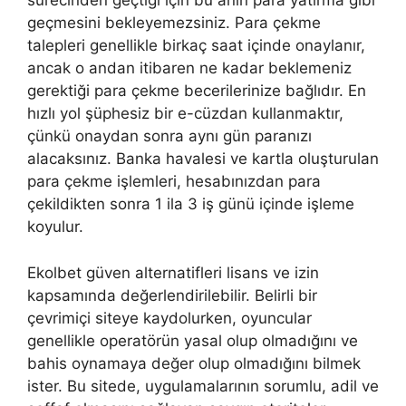
sürecinden geçtiği için bu anın para yatırma gibi
geçmesini bekleyemezsiniz. Para çekme
talepleri genellikle birkaç saat içinde onaylanır,
ancak o andan itibaren ne kadar beklemeniz
gerektiği para çekme becerilerinize bağlıdır. En
hızlı yol şüphesiz bir e-cüzdan kullanmaktır,
çünkü onaydan sonra aynı gün paranızı
alacaksınız. Banka havalesi ve kartla oluşturulan
para çekme işlemleri, hesabınızdan para
çekildikten sonra 1 ila 3 iş günü içinde işleme
koyulur.
Ekolbet güven alternatifleri lisans ve izin
kapsamında değerlendirilebilir. Belirli bir
çevrimiçi siteye kaydolurken, oyuncular
genellikle operatörün yasal olup olmadığını ve
bahis oynamaya değer olup olmadığını bilmek
ister. Bu sitede, uygulamalarının sorumlu, adil ve