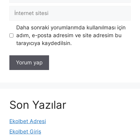
İnternet
sitesi
Daha sonraki yorumlarımda kullanılması için
adım, e-posta adresim ve site adresim bu
tarayıcıya kaydedilsin.
Son Yazılar
Ekolbet Adresi
Ekolbet Giriş