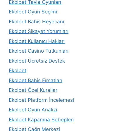
Ekolbet Tavla Oyunları
Ekolbet Oyun Seçimi
Ekolbet Bahis Heyecanı
Ekolbet Şikayet Yorumları
Ekolbet Kullanıcı Hakları
Ekolbet Casino Tutkunları
Ekolbet Ücretsiz Destek
Ekolbet
Ekolbet Bahis Fırsatları
Ekolbet Özel Kurallar
Ekolbet Platform İncelemesi
Ekolbet Oyun Analizi
Ekolbet Kapanma Sebepleri
Ekolbet Çağrı Merkezi