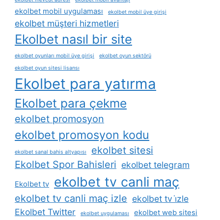
ekolbet mobil uygulaması
ekolbet mobil üye girişi
ekolbet müşteri hizmetleri
Ekolbet nasıl bir site
ekolbet oyunları mobil üye girişi
ekolbet oyun sektörü
ekolbet oyun sitesi lisansı
Ekolbet para yatırma
Ekolbet para çekme
ekolbet promosyon
ekolbet promosyon kodu
ekolbet sitesi
ekolbet sanal bahis altyapısı
Ekolbet Spor Bahisleri
ekolbet telegram
ekolbet tv canli maç
Ekolbet tv
ekolbet tv canli maç izle
ekolbet tv i̇zle
Ekolbet Twitter
ekolbet web sitesi
ekolbet uygulaması