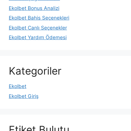
Ekolbet Bonus Analizi
Ekolbet Bahis Seçenekleri
Ekolbet Canlı Seçenekler
Ekolbet Yardım Ödemesi
Kategoriler
Ekolbet
Ekolbet Giriş
Etiket Bulutu