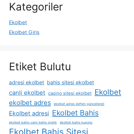
Kategoriler
Ekolbet
Ekolbet Giriş
Etiket Bulutu
adresi ekolbet
bahis sitesi ekolbet
Ekolbet
canli ekolbet
casino sitesi ekolbet
ekolbet adres
ekolbet adres defteri güncellendi
Ekolbet Bahis
Ekolbet adresi
ekolbet bahis canlı bahis üyelik
ekolbet bahis kuponu
Ekolbet Bahis Sitesi