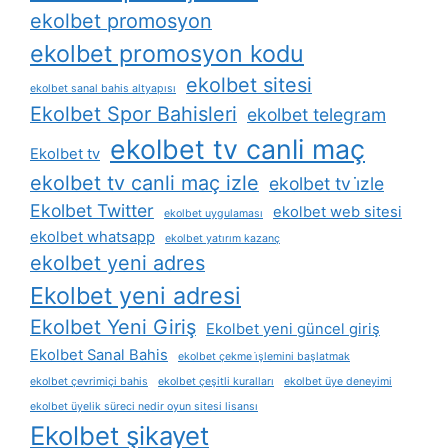
ekolbet promosyon
ekolbet promosyon kodu
ekolbet sitesi
ekolbet sanal bahis altyapısı
Ekolbet Spor Bahisleri
ekolbet telegram
ekolbet tv canli maç
Ekolbet tv
ekolbet tv canli maç izle
ekolbet tv i̇zle
Ekolbet Twitter
ekolbet web sitesi
ekolbet uygulaması
ekolbet whatsapp
ekolbet yatırım kazanç
ekolbet yeni adres
Ekolbet yeni adresi
Ekolbet Yeni Giriş
Ekolbet yeni güncel giriş
Ekolbet Sanal Bahis
ekolbet çekme i̇şlemini başlatmak
ekolbet çevrimiçi bahis
ekolbet çeşitli kuralları
ekolbet üye deneyimi
ekolbet üyelik süreci nedir oyun sitesi lisansı
Ekolbet şikayet