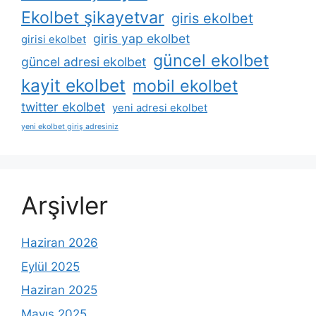
Ekolbet şikayetvar
giris ekolbet
giris yap ekolbet
girisi ekolbet
güncel ekolbet
güncel adresi ekolbet
kayit ekolbet
mobil ekolbet
twitter ekolbet
yeni adresi ekolbet
yeni ekolbet giriş adresiniz
Arşivler
Haziran 2026
Eylül 2025
Haziran 2025
Mayıs 2025