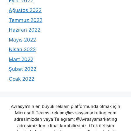
Eylül 2022
Ağustos 2022
Temmuz 2022
Haziran 2022
Mayıs 2022
Nisan 2022
Mart 2022
Şubat 2022
Ocak 2022
Avrasya'nın en büyük reklam platformunda olmak için
Microsoft Teams:
reklam@avrasyamarketing.com
adresimizden veya Telegram: @Avrasyamarketing
adresimizden irtibat kurabilirsiniz. (Tek iletişim