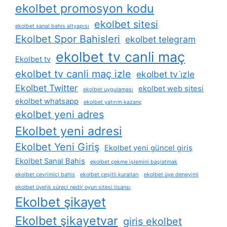
ekolbet promosyon kodu
ekolbet sitesi
ekolbet sanal bahis altyapısı
Ekolbet Spor Bahisleri
ekolbet telegram
ekolbet tv canli maç
Ekolbet tv
ekolbet tv canli maç izle
ekolbet tv i̇zle
Ekolbet Twitter
ekolbet web sitesi
ekolbet uygulaması
ekolbet whatsapp
ekolbet yatırım kazanç
ekolbet yeni adres
Ekolbet yeni adresi
Ekolbet Yeni Giriş
Ekolbet yeni güncel giriş
Ekolbet Sanal Bahis
ekolbet çekme i̇şlemini başlatmak
ekolbet çevrimiçi bahis
ekolbet çeşitli kuralları
ekolbet üye deneyimi
ekolbet üyelik süreci nedir oyun sitesi lisansı
Ekolbet şikayet
Ekolbet şikayetvar
giris ekolbet