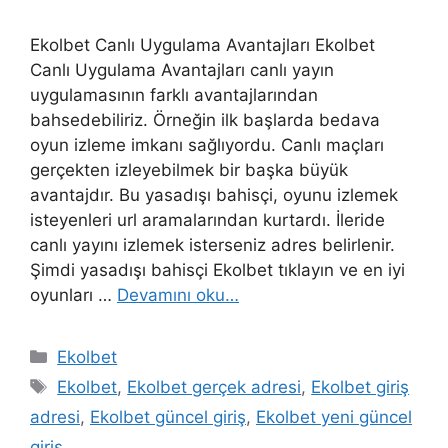
Ekolbet Canlı Uygulama Avantajları Ekolbet
Canlı Uygulama Avantajları canlı yayın
uygulamasının farklı avantajlarından
bahsedebiliriz. Örneğin ilk başlarda bedava
oyun izleme imkanı sağlıyordu. Canlı maçları
gerçekten izleyebilmek bir başka büyük
avantajdır. Bu yasadışı bahisçi, oyunu izlemek
isteyenleri url aramalarından kurtardı. İleride
canlı yayını izlemek isterseniz adres belirlenir.
Şimdi yasadışı bahisçi Ekolbet tıklayın ve en iyi
oyunları …
Devamını oku…
Kategoriler
Ekolbet
Etiketler
Ekolbet
,
Ekolbet gerçek adresi
,
Ekolbet giriş
adresi
,
Ekolbet güncel giriş
,
Ekolbet yeni güncel
giriş