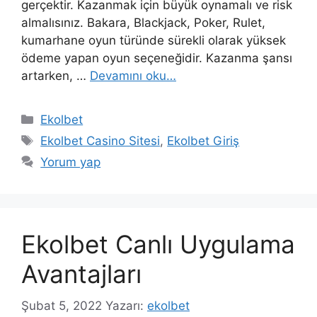
gerçektir. Kazanmak için büyük oynamalı ve risk
almalısınız. Bakara, Blackjack, Poker, Rulet,
kumarhane oyun türünde sürekli olarak yüksek
ödeme yapan oyun seçeneğidir. Kazanma şansı
artarken, …
Devamını oku…
Kategoriler
Ekolbet
Etiketler
Ekolbet Casino Sitesi
,
Ekolbet Giriş
Yorum yap
Ekolbet Canlı Uygulama
Avantajları
Şubat 5, 2022
Yazarı:
ekolbet