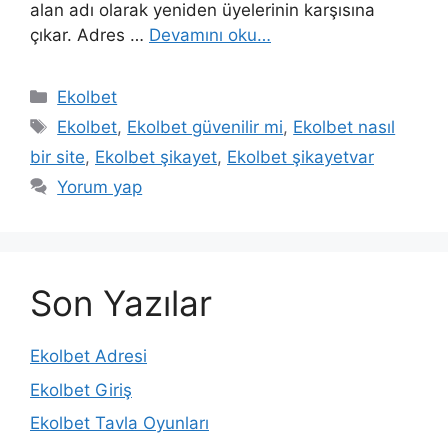
alan adı olarak yeniden üyelerinin karşısına
çıkar. Adres …
Devamını oku…
Kategoriler
Ekolbet
Etiketler
Ekolbet
,
Ekolbet güvenilir mi
,
Ekolbet nasıl
bir site
,
Ekolbet şikayet
,
Ekolbet şikayetvar
Yorum yap
Son Yazılar
Ekolbet Adresi
Ekolbet Giriş
Ekolbet Tavla Oyunları