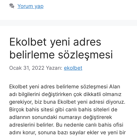
Yorum yap
Ekolbet yeni adres
belirleme sözleşmesi
Ocak 31, 2022
Yazarı:
ekolbet
Ekolbet yeni adres belirleme sözleşmesi Alan
adı bilgilerini değiştirirken çok dikkatli olmanız
gerekiyor, biz buna Ekolbet yeni adresi diyoruz.
Birçok bahis sitesi gibi canlı bahis siteleri de
adlarının sonundaki numarayı değiştirerek
adreslerini belirler. Bu nedenle canlı bahis ofisi
adını korur, sonuna bazı sayılar ekler ve yeni bir