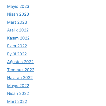
Mayıs 2023
Nisan 2023
Mart 2023
Aralık 2022
Kasım 2022
Ekim 2022
Eylül 2022
Ağustos 2022
Temmuz 2022
Haziran 2022
Mayıs 2022
Nisan 2022
Mart 2022