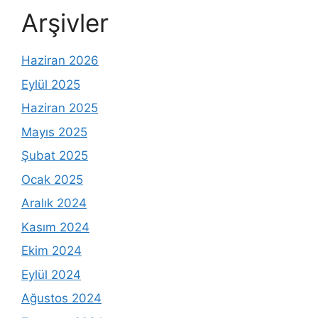
Arşivler
Haziran 2026
Eylül 2025
Haziran 2025
Mayıs 2025
Şubat 2025
Ocak 2025
Aralık 2024
Kasım 2024
Ekim 2024
Eylül 2024
Ağustos 2024