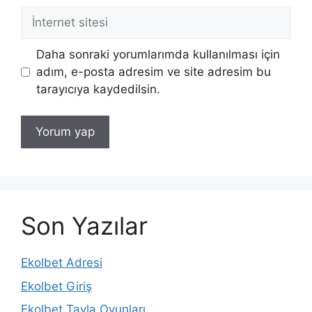
İnternet
sitesi
Daha sonraki yorumlarımda kullanılması için
adım, e-posta adresim ve site adresim bu
tarayıcıya kaydedilsin.
Son Yazılar
Ekolbet Adresi
Ekolbet Giriş
Ekolbet Tavla Oyunları