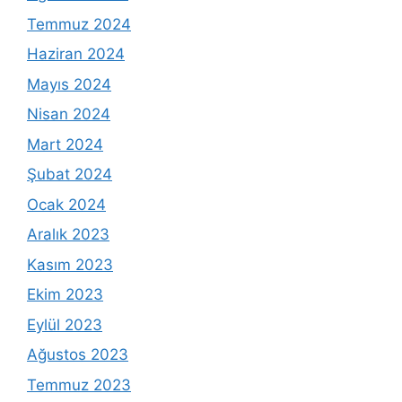
Temmuz 2024
Haziran 2024
Mayıs 2024
Nisan 2024
Mart 2024
Şubat 2024
Ocak 2024
Aralık 2023
Kasım 2023
Ekim 2023
Eylül 2023
Ağustos 2023
Temmuz 2023