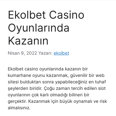
Ekolbet Casino
Oyunlarında
Kazanın
Nisan 9, 2022
Yazarı:
ekolbet
Ekolbet casino oyunlarında kazanın bir
kumarhane oyunu kazanmak, güvenilir bir web
sitesi bulduktan sonra yapabileceğiniz en tuhaf
şeylerden biridir. Çoğu zaman tercih edilen slot
oyunlarının çok karlı olmadığı bilinen bir
gerçektir. Kazanmak için büyük oynamalı ve risk
almalısınız.