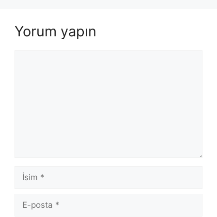
Yorum yapın
Yorum
İsim
E-
posta