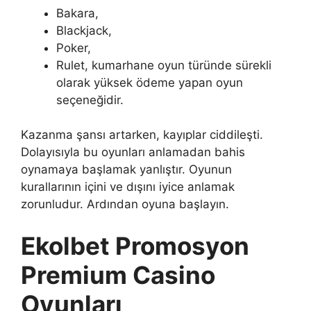
Bakara,
Blackjack,
Poker,
Rulet, kumarhane oyun türünde sürekli
olarak yüksek ödeme yapan oyun
seçeneğidir.
Kazanma şansı artarken, kayıplar ciddileşti.
Dolayısıyla bu oyunları anlamadan bahis
oynamaya başlamak yanlıştır. Oyunun
kurallarının içini ve dışını iyice anlamak
zorunludur. Ardından oyuna başlayın.
Ekolbet Promosyon
Premium Casino
Oyunları