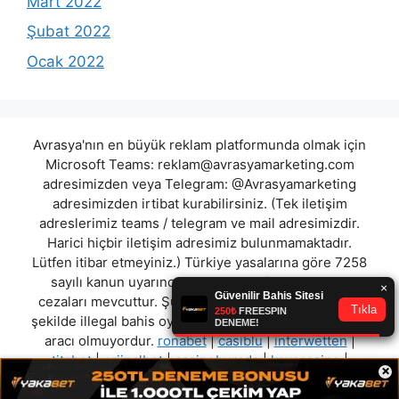
Mart 2022
Şubat 2022
Ocak 2022
Avrasya'nın en büyük reklam platformunda olmak için
Microsoft Teams:
reklam@avrasyamarketing.com
adresimizden veya Telegram: @Avrasyamarketing
adresimizden irtibat kurabilirsiniz. (Tek iletişim
adreslerimiz teams / telegram ve mail adresimizdir.
Harici hiçbir iletişim adresimiz bulunmamaktadır.
Lütfen itibar etmeyiniz.) Türkiye yasalarına göre 7258
sayılı kanun uyarınca yasa dışı bahis oynamanın
cezaları mevcuttur. Şu an bulunduğunuz site hiç bir
şekilde illegal bahis oyunları oynatmıyor ve oynamaya
aracı olmuyordur.
ronabet
|
casiblu
|
interwetten
|
titabet
|
orjinalbet
|
casinoburada
|
kayacasino
|
×
riocasino