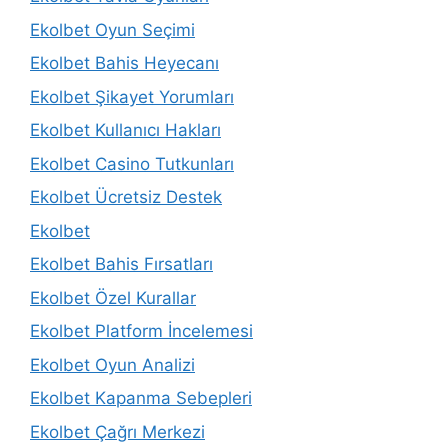
Ekolbet Oyun Seçimi
Ekolbet Bahis Heyecanı
Ekolbet Şikayet Yorumları
Ekolbet Kullanıcı Hakları
Ekolbet Casino Tutkunları
Ekolbet Ücretsiz Destek
Ekolbet
Ekolbet Bahis Fırsatları
Ekolbet Özel Kurallar
Ekolbet Platform İncelemesi
Ekolbet Oyun Analizi
Ekolbet Kapanma Sebepleri
Ekolbet Çağrı Merkezi