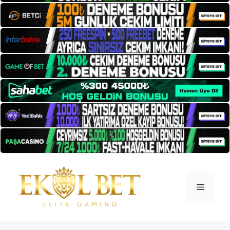
İçeriğe
atla
Menü