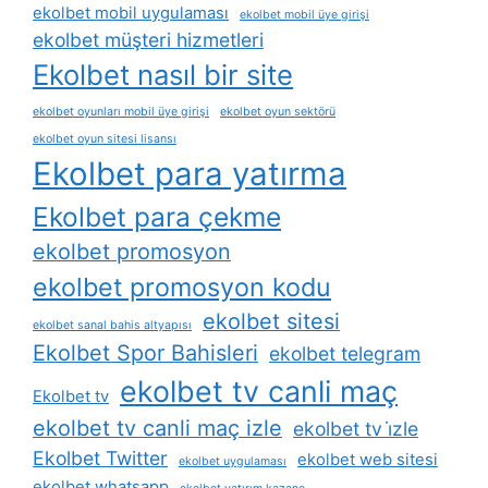
ekolbet mobil uygulaması
ekolbet mobil üye girişi
ekolbet müşteri hizmetleri
Ekolbet nasıl bir site
ekolbet oyunları mobil üye girişi
ekolbet oyun sektörü
ekolbet oyun sitesi lisansı
Ekolbet para yatırma
Ekolbet para çekme
ekolbet promosyon
ekolbet promosyon kodu
ekolbet sitesi
ekolbet sanal bahis altyapısı
Ekolbet Spor Bahisleri
ekolbet telegram
ekolbet tv canli maç
Ekolbet tv
ekolbet tv canli maç izle
ekolbet tv i̇zle
Ekolbet Twitter
ekolbet web sitesi
ekolbet uygulaması
ekolbet whatsapp